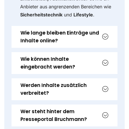
Anbieter aus angrenzenden Bereichen wie
Sicherheitstechnik
und
Lifestyle
.
Wie lange bleiben Einträge und
Inhalte online?
Wie können Inhalte
eingebracht werden?
Werden Inhalte zusätzlich
verbreitet?
Wer steht hinter dem
Presseportal Bruchmann?