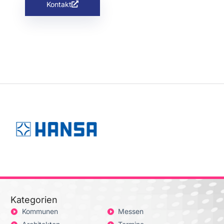
Kontakt
Kategorien
Kommunen
Messen