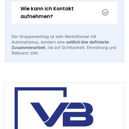
Wie kann ich Kontakt
aufnehmen?
Der Gruppeneintrag ist kein Werbeformat mit
Automatismus, sondern eine
zeitlich klar definierte
Zusammenarbeit
, die auf Sichtbarkeit, Einordnung und
Relevanz zielt.