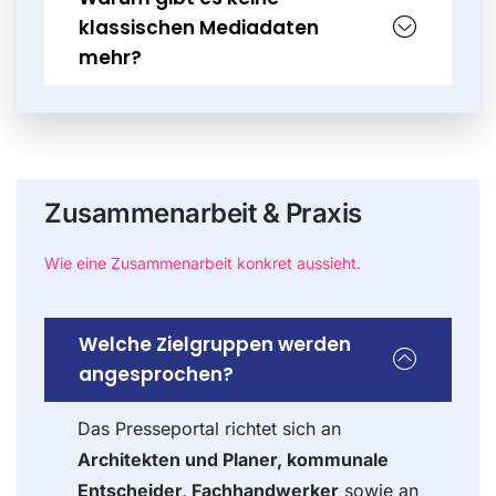
klassischen Mediadaten
mehr?
Zusammenarbeit & Praxis
Wie eine Zusammenarbeit konkret aussieht.
Welche Zielgruppen werden
angesprochen?
Das Presseportal richtet sich an
Architekten und Planer, kommunale
Entscheider, Fachhandwerker
sowie an