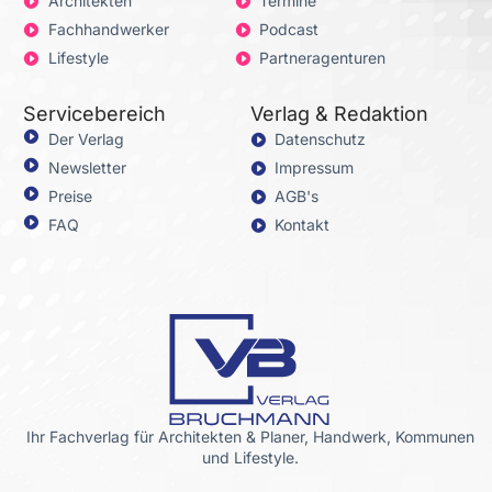
Architekten
Termine
Fachhandwerker
Podcast
Lifestyle
Partneragenturen
Servicebereich
Verlag & Redaktion
Der Verlag
Datenschutz
Newsletter
Impressum
Preise
AGB's
FAQ
Kontakt
Ihr Fachverlag für Architekten & Planer, Handwerk, Kommunen
und Lifestyle.