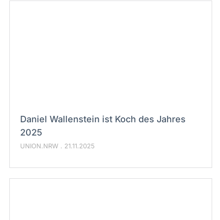
Daniel Wallenstein ist Koch des Jahres
2025
UNION.NRW
21.11.2025