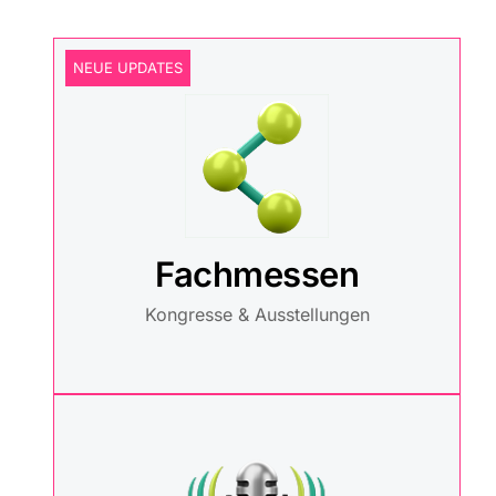
NEUE UPDATES
Fachmessen
Kongresse & Ausstellungen