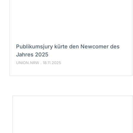
Publikumsjury kürte den Newcomer des
Jahres 2025
UNION.NRW
18.11.2025