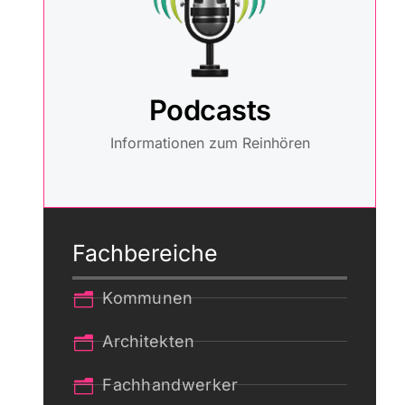
Podcasts
Informationen zum Reinhören
Fachbereiche
Kommunen
Architekten
Fachhandwerker