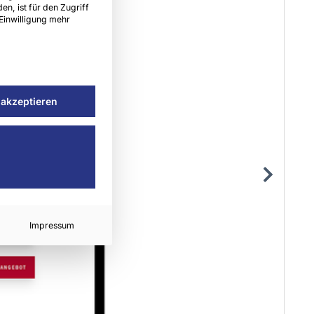
en, ist für den Zugriff
 Einwilligung mehr
 akzeptieren
Impressum