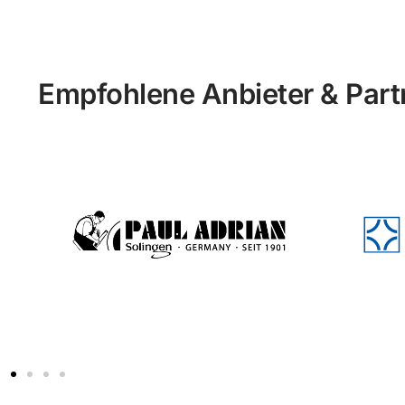
Empfohlene Anbieter & Part