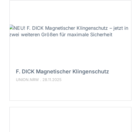
F. DICK Magnetischer Klingenschutz
UNION.NRW
28.11.2025