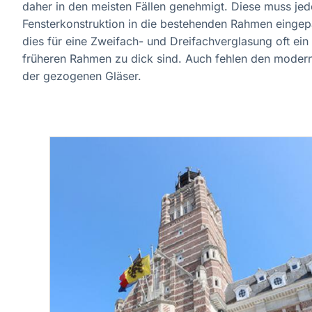
daher in den meisten Fällen genehmigt. Diese muss jedo
Fensterkonstruktion in die bestehenden Rahmen eingepas
dies für eine Zweifach- und Dreifachverglasung oft ein 
früheren Rahmen zu dick sind. Auch fehlen den moderne
der gezogenen Gläser.