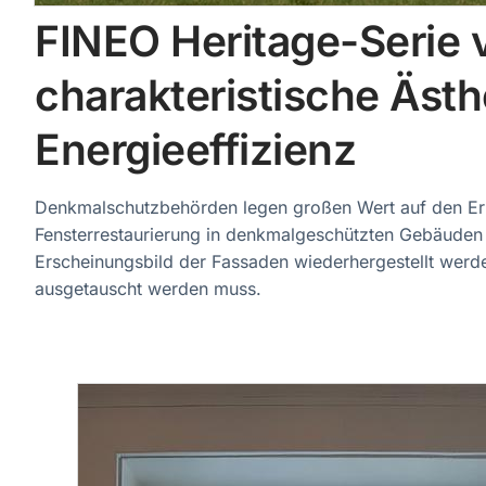
FINEO Heritage-Serie v
charakteristische Ästh
Energieeffizienz
Denkmalschutzbehörden legen großen Wert auf den Erha
Fensterrestaurierung in denkmalgeschützten Gebäuden 
Erscheinungsbild der Fassaden wiederhergestellt werde
ausgetauscht werden muss.