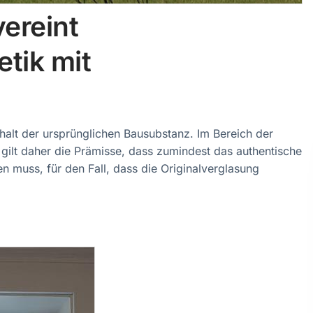
ereint
etik mit
lt der ursprünglichen Bausubstanz. Im Bereich der
gilt daher die Prämisse, dass zumindest das authentische
n muss, für den Fall, dass die Originalverglasung