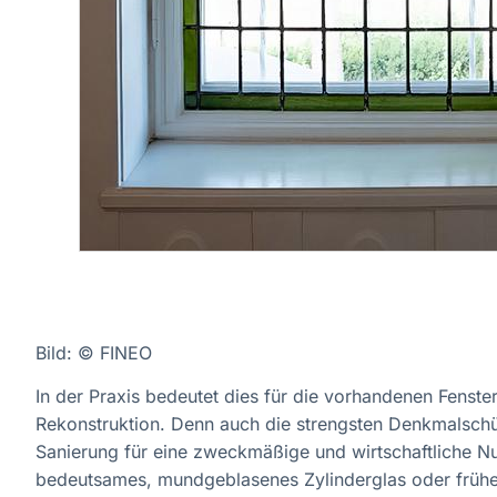
Bild: © FINEO
In der Praxis bedeutet dies für die vorhandenen Fenste
Rekonstruktion. Denn auch die strengsten Denkmalschü
Sanierung für eine zweckmäßige und wirtschaftliche Nu
bedeutsames, mundgeblasenes Zylinderglas oder frühes 