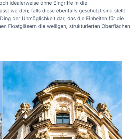
ch idealerweise ohne Eingriffe in die
st werden; falls diese ebenfalls geschützt sind stellt
Ding der Unmöglichkeit dar, das die Einheiten für die
n Floatgläsern die welligen, strukturierten Oberflächen