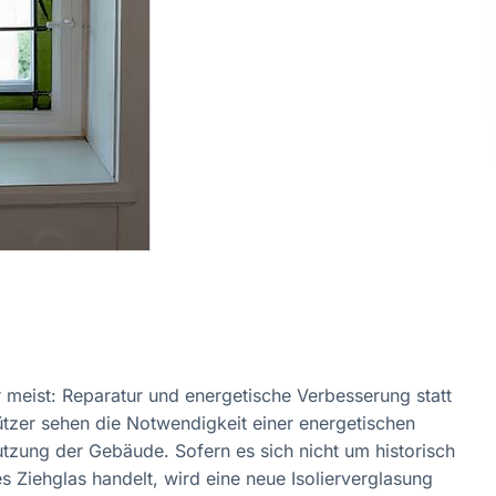
r meist: Reparatur und energetische Verbesserung statt
tzer sehen die Notwendigkeit einer energetischen
tzung der Gebäude. Sofern es sich nicht um historisch
Ziehglas handelt, wird eine neue Isolierverglasung