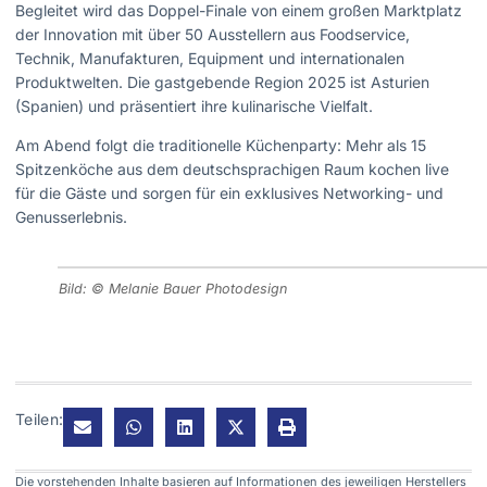
Begleitet wird das Doppel-Finale von einem großen Marktplatz
der Innovation mit über 50 Ausstellern aus Foodservice,
Technik, Manufakturen, Equipment und internationalen
Produktwelten. Die gastgebende Region 2025 ist Asturien
(Spanien) und präsentiert ihre kulinarische Vielfalt.
Am Abend folgt die traditionelle Küchenparty: Mehr als 15
Spitzenköche aus dem deutschsprachigen Raum kochen live
für die Gäste und sorgen für ein exklusives Networking- und
Genusserlebnis.
Bild: © Melanie Bauer Photodesign
Teilen:
Die vorstehenden Inhalte basieren auf Informationen des jeweiligen Herstellers