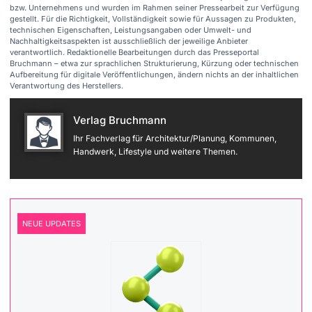
bzw. Unternehmens und wurden im Rahmen seiner Pressearbeit zur Verfügung
gestellt. Für die Richtigkeit, Vollständigkeit sowie für Aussagen zu Produkten,
technischen Eigenschaften, Leistungsangaben oder Umwelt- und
Nachhaltigkeitsaspekten ist ausschließlich der jeweilige Anbieter
verantwortlich. Redaktionelle Bearbeitungen durch das Presseportal
Bruchmann – etwa zur sprachlichen Strukturierung, Kürzung oder technischen
Aufbereitung für digitale Veröffentlichungen, ändern nichts an der inhaltlichen
Verantwortung des Herstellers.
Verlag Bruchmann
Ihr Fachverlag für Architektur/Planung, Kommunen,
Handwerk, Lifestyle und weitere Themen.
NEUE UPDATES