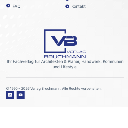
FAQ
Kontakt
Ihr Fachverlag für Architekten & Planer, Handwerk, Kommunen
und Lifestyle.
© 1990 – 2026 Verlag Bruchmann. Alle Rechte vorbehalten.