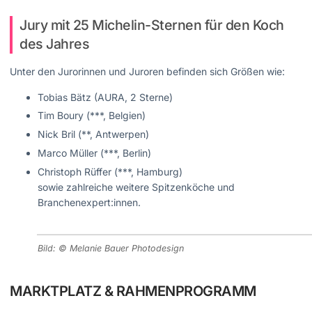
Jury mit 25 Michelin-Sternen für den Koch
des Jahres
Unter den Jurorinnen und Juroren befinden sich Größen wie:
Tobias Bätz (AURA, 2 Sterne)
Tim Boury (***, Belgien)
Nick Bril (**, Antwerpen)
Marco Müller (***, Berlin)
Christoph Rüffer (***, Hamburg)
sowie zahlreiche weitere Spitzenköche und
Branchenexpert:innen.
Bild: © Melanie Bauer Photodesign
MARKTPLATZ & RAHMENPROGRAMM