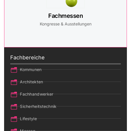
Fachmessen
Kongresse & Ausstellungen
Fachbereiche
Kommunen
Architekten
Fachhandwerker
Sicherheitstechnik
Lifestyle
Messen