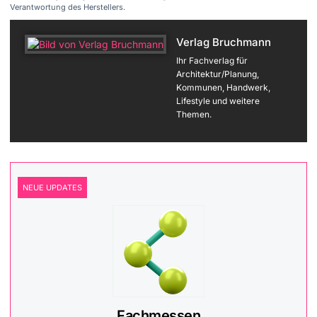
Verantwortung des Herstellers.
Verlag Bruchmann
Ihr Fachverlag für
Architektur/Planung,
Kommunen, Handwerk,
Lifestyle und weitere
Themen.
NEUE UPDATES
Fachmessen