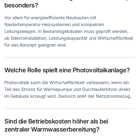
besonders?
Vor allem für energieeffiziente Neubauten mit
Niedertemperatur-Heizsystemen und kompakten
Leitungswegen. In Bestandsgebäuden muss geprüft werden,
ob Elektroinstallation, Leistungskapazität und Wirtschaftlichkeit
für das Konzept geeignet sind.
Welche Rolle spielt eine Photovoltaikanlage?
Photovoltaik kann die Wirtschaftlichkeit verbessern, wenn ein
Teil des Stroms für Wärmepumpe und Durchlauferhitzer direkt
im Gebäude erzeugt wird. Dadurch sinkt der Netzstrombezug.
Sind die Betriebskosten höher als bei
zentraler Warmwasserbereitung?