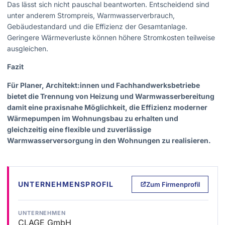
Das lässt sich nicht pauschal beantworten. Entscheidend sind
unter anderem Strompreis, Warmwasserverbrauch,
Gebäudestandard und die Effizienz der Gesamtanlage.
Geringere Wärmeverluste können höhere Stromkosten teilweise
ausgleichen.
Fazit
Für Planer, Architekt:innen und Fachhandwerksbetriebe
bietet die Trennung von Heizung und Warmwasserbereitung
damit eine praxisnahe Möglichkeit, die Effizienz moderner
Wärmepumpen im Wohnungsbau zu erhalten und
gleichzeitig eine flexible und zuverlässige
Warmwasserversorgung in den Wohnungen zu realisieren.
UNTERNEHMENSPROFIL
Zum Firmenprofil
UNTERNEHMEN
CLAGE GmbH