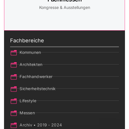
Kongresse & Ausstellungen
Fachbereiche
Kommunen
Architekten
Fachhandwerker
Sicherheitstechnik
Lifestyle
Messen
Archiv • 2019 - 2024