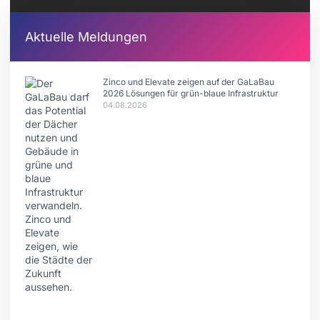
Aktuelle Meldungen
Zinco und Elevate zeigen auf der GaLaBau
2026 Lösungen für grün-blaue Infrastruktur
04.08.2026