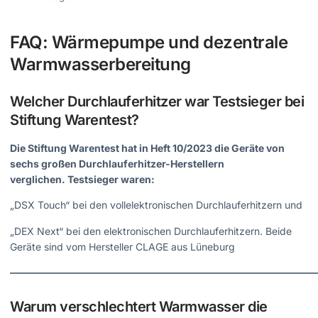
FAQ: Wärmepumpe und dezentrale
Warmwasserbereitung
Welcher Durchlauferhitzer war Testsieger bei
Stiftung Warentest?
Die Stiftung Warentest hat in Heft 10/2023 die Geräte von
sechs großen Durchlauferhitzer-Herstellern
verglichen. Testsieger waren:
„DSX Touch“ bei den vollelektronischen Durchlauferhitzern und
„DEX Next“ bei den elektronischen Durchlauferhitzern. Beide
Geräte sind vom Hersteller CLAGE aus Lüneburg
———————————————————————————————
Warum verschlechtert Warmwasser die