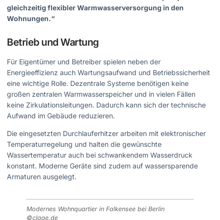
gleichzeitig flexibler Warmwasserversorgung in den
Wohnungen.“
Betrieb und Wartung
Für Eigentümer und Betreiber spielen neben der
Energieeffizienz auch Wartungsaufwand und Betriebssicherheit
eine wichtige Rolle. Dezentrale Systeme benötigen keine
großen zentralen Warmwasserspeicher und in vielen Fällen
keine Zirkulationsleitungen. Dadurch kann sich der technische
Aufwand im Gebäude reduzieren.
Die eingesetzten Durchlauferhitzer arbeiten mit elektronischer
Temperaturregelung und halten die gewünschte
Wassertemperatur auch bei schwankendem Wasserdruck
konstant. Moderne Geräte sind zudem auf wassersparende
Armaturen ausgelegt.
Modernes Wohnquartier in Falkensee bei Berlin
©clage.de