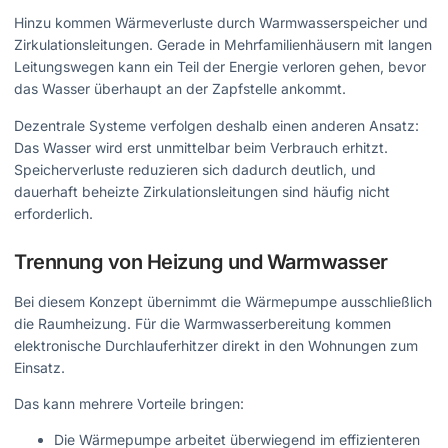
Hinzu kommen Wärmeverluste durch Warmwasserspeicher und
Zirkulationsleitungen. Gerade in Mehrfamilienhäusern mit langen
Leitungswegen kann ein Teil der Energie verloren gehen, bevor
das Wasser überhaupt an der Zapfstelle ankommt.
Dezentrale Systeme verfolgen deshalb einen anderen Ansatz:
Das Wasser wird erst unmittelbar beim Verbrauch erhitzt.
Speicherverluste reduzieren sich dadurch deutlich, und
dauerhaft beheizte Zirkulationsleitungen sind häufig nicht
erforderlich.
Trennung von Heizung und Warmwasser
Bei diesem Konzept übernimmt die Wärmepumpe ausschließlich
die Raumheizung. Für die Warmwasserbereitung kommen
elektronische Durchlauferhitzer direkt in den Wohnungen zum
Einsatz.
Das kann mehrere Vorteile bringen:
Die Wärmepumpe arbeitet überwiegend im effizienteren