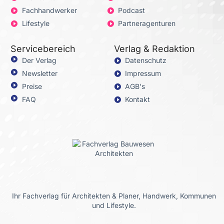
Fachhandwerker
Podcast
Lifestyle
Partneragenturen
Servicebereich
Verlag & Redaktion
Der Verlag
Datenschutz
Newsletter
Impressum
Preise
AGB's
FAQ
Kontakt
Ihr Fachverlag für Architekten & Planer, Handwerk, Kommunen
und Lifestyle.