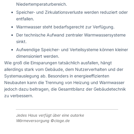
Niedertemperaturbereich.
Speicher- und Zirkulationsverluste werden reduziert oder
entfallen.
Warmwasser steht bedarfsgerecht zur Verfügung.
Der technische Aufwand zentraler Warmwassersysteme
sinkt.
Aufwendige Speicher- und Verteilsysteme können kleiner
dimensioniert werden.
Wie groß die Einsparungen tatsächlich ausfallen, hängt
allerdings stark vom Gebäude, dem Nutzerverhalten und der
Systemauslegung ab. Besonders in energieeffizienten
Neubauten kann die Trennung von Heizung und Warmwasser
jedoch dazu beitragen, die Gesamtbilanz der Gebäudetechnik
zu verbessern.
Jedes Haus verfügt über eine autarke
Wärmeversorgung ©clage.de