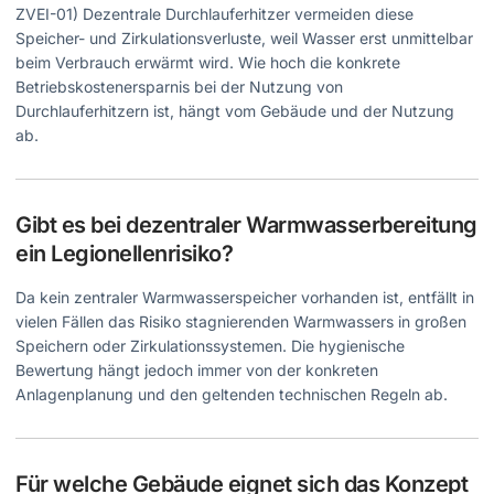
ZVEI-01) Dezentrale Durchlauferhitzer vermeiden diese
Speicher- und Zirkulationsverluste, weil Wasser erst unmittelbar
beim Verbrauch erwärmt wird. Wie hoch die konkrete
Betriebskostenersparnis bei der Nutzung von
Durchlauferhitzern ist, hängt vom Gebäude und der Nutzung
ab.
Gibt es bei dezentraler Warmwasserbereitung
ein Legionellenrisiko?
Da kein zentraler Warmwasserspeicher vorhanden ist, entfällt in
vielen Fällen das Risiko stagnierenden Warmwassers in großen
Speichern oder Zirkulationssystemen. Die hygienische
Bewertung hängt jedoch immer von der konkreten
Anlagenplanung und den geltenden technischen Regeln ab.
Für welche Gebäude eignet sich das Konzept