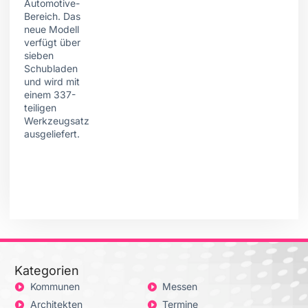
Kategorien
Kommunen
Messen
Architekten
Termine