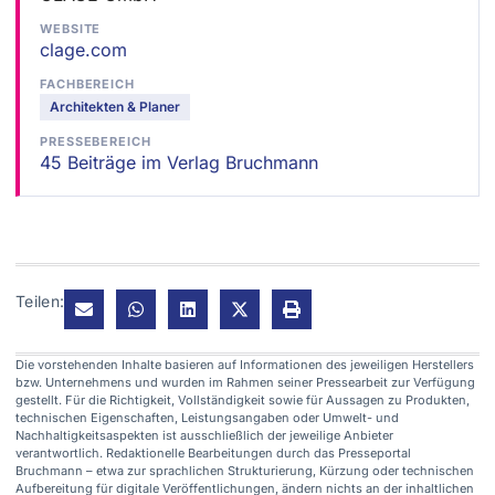
WEBSITE
clage.com
FACHBEREICH
Architekten & Planer
PRESSEBEREICH
45 Beiträge im Verlag Bruchmann
Teilen:
Die vorstehenden Inhalte basieren auf Informationen des jeweiligen Herstellers
bzw. Unternehmens und wurden im Rahmen seiner Pressearbeit zur Verfügung
gestellt. Für die Richtigkeit, Vollständigkeit sowie für Aussagen zu Produkten,
technischen Eigenschaften, Leistungsangaben oder Umwelt- und
Nachhaltigkeitsaspekten ist ausschließlich der jeweilige Anbieter
verantwortlich. Redaktionelle Bearbeitungen durch das Presseportal
Bruchmann – etwa zur sprachlichen Strukturierung, Kürzung oder technischen
Aufbereitung für digitale Veröffentlichungen, ändern nichts an der inhaltlichen