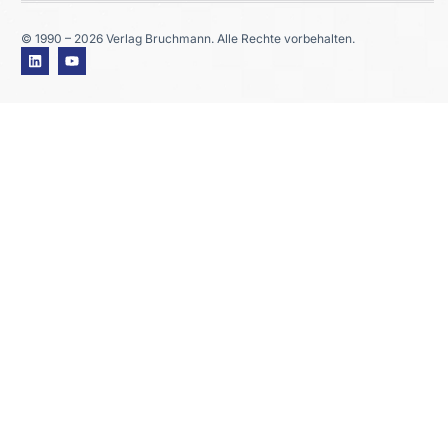
© 1990 – 2026 Verlag Bruchmann. Alle Rechte vorbehalten.