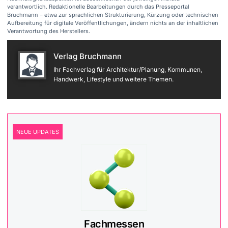
verantwortlich. Redaktionelle Bearbeitungen durch das Presseportal
Bruchmann – etwa zur sprachlichen Strukturierung, Kürzung oder technischen
Aufbereitung für digitale Veröffentlichungen, ändern nichts an der inhaltlichen
Verantwortung des Herstellers.
Verlag Bruchmann
Ihr Fachverlag für Architektur/Planung, Kommunen,
Handwerk, Lifestyle und weitere Themen.
NEUE UPDATES
Fachmessen