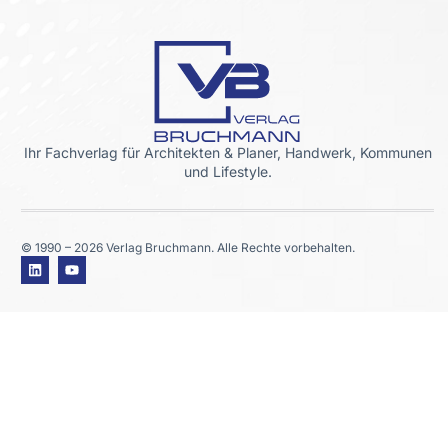
Ihr Fachverlag für Architekten & Planer, Handwerk, Kommunen
und Lifestyle.
© 1990 – 2026 Verlag Bruchmann. Alle Rechte vorbehalten.