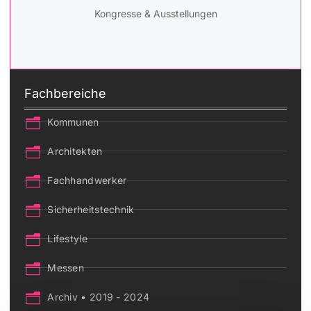
Kongresse & Ausstellungen
Fachbereiche
Kommunen
Architekten
Fachhandwerker
Sicherheitstechnik
Lifestyle
Messen
Archiv • 2019 - 2024