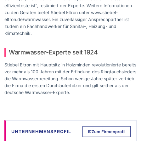
effizienteste ist“, resümiert der Experte. Weitere Informationen
zu den Geräten bietet Stiebel Eltron unter www.stiebel-
eltron.de/warmwasser. Ein zuverlässiger Ansprechpartner ist
zudem ein Fachhandwerker für Sanitär-, Heizung- und
Klimatechnik.
Warmwasser-Experte seit 1924
Stiebel Eltron mit Hauptsitz in Holzminden revolutionierte bereits
vor mehr als 100 Jahren mit der Erfindung des Ringtauchsieders
die Warmwasserbereitung. Schon wenige Jahre später vertrieb
die Firma die ersten Durchlauferhitzer und gilt seither als der
deutsche Warmwasser-Experte.
UNTERNEHMENSPROFIL
Zum Firmenprofil