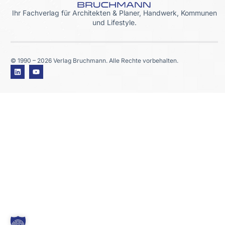
Ihr Fachverlag für Architekten & Planer, Handwerk, Kommunen
und Lifestyle.
© 1990 – 2026 Verlag Bruchmann. Alle Rechte vorbehalten.