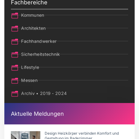
Fachbereiche
Kommunen
Architekten
Fachhandwerker
Sicherheitstechnik
Lifestyle
Messen
Archiv • 2019 - 2024
Aktuelle Meldungen
Design Heizkörper verbinden Komfort und
Gestaltung im Badezimmer