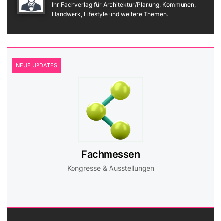
Ihr Fachverlag für Architektur/Planung, Kommunen,
Handwerk, Lifestyle und weitere Themen.
NEUE UPDATES
Fachmessen
Kongresse & Ausstellungen