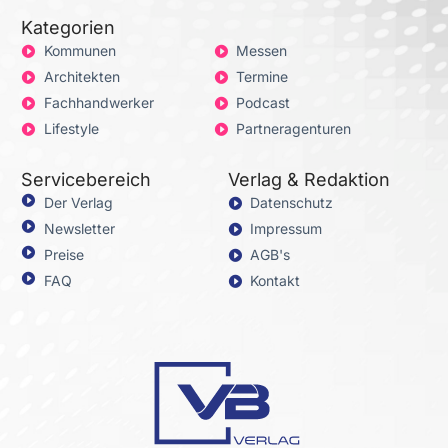
Kategorien
Kommunen
Messen
Architekten
Termine
Fachhandwerker
Podcast
Lifestyle
Partneragenturen
Servicebereich
Verlag & Redaktion
Der Verlag
Datenschutz
Newsletter
Impressum
Preise
AGB's
FAQ
Kontakt