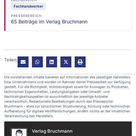
Fachhandwerker
PRESSEBEREICH
65 Beiträge im Verlag Bruchmann
Teilen:
Die vorstehenden Inhalte basieren auf Informationen des jeweiligen Herstellers
bzw. Unternehmens und wurden im Rahmen seiner Pressearbeit zur Verfügung
gestellt. Für die Richtigkeit, Vollständigkeit sowie für Aussagen zu Produkten,
technischen Eigenschaften, Leistungsangaben oder Umwelt- und
Nachhaltigkeitsaspekten ist ausschließlich der jeweilige Anbieter
verantwortlich. Redaktionelle Bearbeitungen durch das Presseportal
Bruchmann – etwa zur sprachlichen Strukturierung, Kürzung oder technischen
Aufbereitung für digitale Veröffentlichungen, ändern nichts an der inhaltlichen
Verantwortung des Herstellers.
Verlag Bruchmann