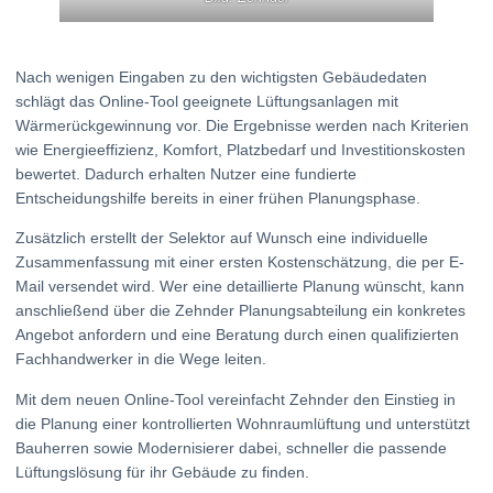
Nach wenigen Eingaben zu den wichtigsten Gebäudedaten
schlägt das Online-Tool geeignete Lüftungsanlagen mit
Wärmerückgewinnung vor. Die Ergebnisse werden nach Kriterien
wie Energieeffizienz, Komfort, Platzbedarf und Investitionskosten
bewertet. Dadurch erhalten Nutzer eine fundierte
Entscheidungshilfe bereits in einer frühen Planungsphase.
Zusätzlich erstellt der Selektor auf Wunsch eine individuelle
Zusammenfassung mit einer ersten Kostenschätzung, die per E-
Mail versendet wird. Wer eine detaillierte Planung wünscht, kann
anschließend über die Zehnder Planungsabteilung ein konkretes
Angebot anfordern und eine Beratung durch einen qualifizierten
Fachhandwerker in die Wege leiten.
Mit dem neuen Online-Tool vereinfacht Zehnder den Einstieg in
die Planung einer kontrollierten Wohnraumlüftung und unterstützt
Bauherren sowie Modernisierer dabei, schneller die passende
Lüftungslösung für ihr Gebäude zu finden.