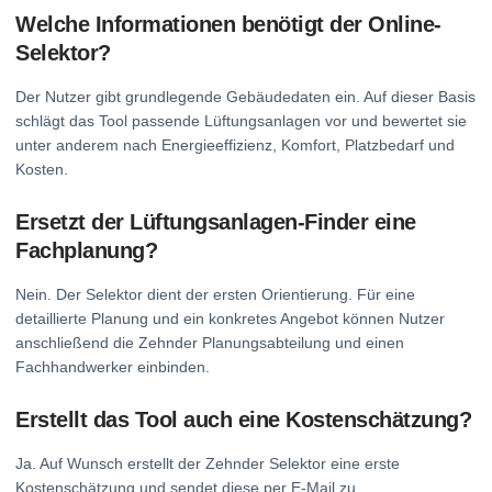
Welche Informationen benötigt der Online-
Selektor?
Der Nutzer gibt grundlegende Gebäudedaten ein. Auf dieser Basis
schlägt das Tool passende Lüftungsanlagen vor und bewertet sie
unter anderem nach Energieeffizienz, Komfort, Platzbedarf und
Kosten.
Ersetzt der Lüftungsanlagen-Finder eine
Fachplanung?
Nein. Der Selektor dient der ersten Orientierung. Für eine
detaillierte Planung und ein konkretes Angebot können Nutzer
anschließend die Zehnder Planungsabteilung und einen
Fachhandwerker einbinden.
Erstellt das Tool auch eine Kostenschätzung?
Ja. Auf Wunsch erstellt der Zehnder Selektor eine erste
Kostenschätzung und sendet diese per E-Mail zu.