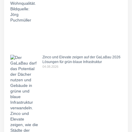
Zinco und Elevate zeigen auf der GaLaBau 2026
Lösungen für grün-blaue Infrastruktur
04.08.2026