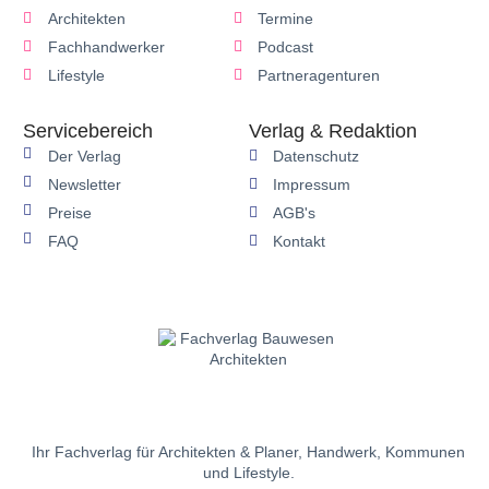
Architekten
Termine
Fachhandwerker
Podcast
Lifestyle
Partneragenturen
Servicebereich
Verlag & Redaktion
Der Verlag
Datenschutz
Newsletter
Impressum
Preise
AGB's
FAQ
Kontakt
Ihr Fachverlag für Architekten & Planer, Handwerk, Kommunen
und Lifestyle.