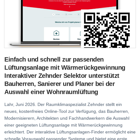
Einfach und schnell zur passenden
Lüftungsanlage mit Wärmerückgewinnung
Interaktiver Zehnder Selektor unterstützt
Bauherren, Sanierer und Planer bei der
Auswahl einer Wohnraumlüftung
Lahr, Juni 2026. Der Raumklimaspezialist Zehnder stellt ein
neues, kostenfreies Online-Tool zur Verfügung, das Bauherren,
Modernisierern, Architekten und Fachhandwerkern die Auswahl
einer geeigneten Lüftungsanlage mit Wärmerückgewinnung
erleichtert. Der interaktive Lüftungsanlagen-Finder ermöglicht eine
schnelle Vorauswahl passender Systeme und bietet eine erste