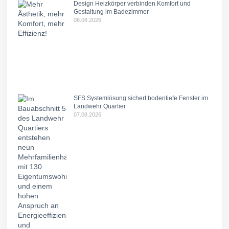
Design Heizkörper verbinden Komfort und
Gestaltung im Badezimmer
08.08.2026
SFS Systemlösung sichert bodentiefe Fenster im
Landwehr Quartier
07.08.2026