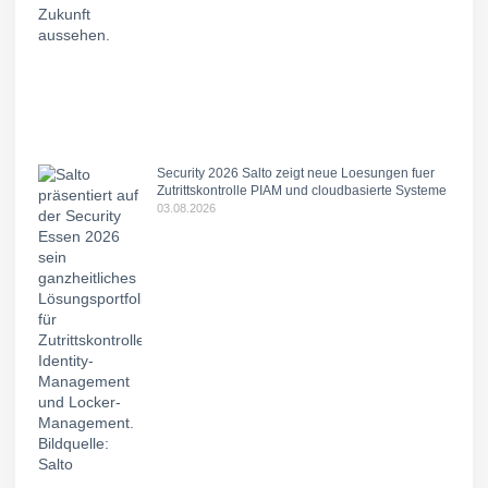
Security 2026 Salto zeigt neue Loesungen fuer
Zutrittskontrolle PIAM und cloudbasierte Systeme
03.08.2026