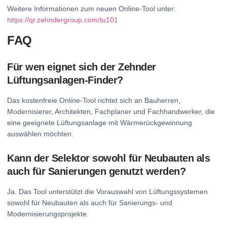
Weitere Informationen zum neuen Online-Tool unter:
https://qr.zehndergroup.com/tu101
FAQ
Für wen eignet sich der Zehnder
Lüftungsanlagen-Finder?
Das kostenfreie Online-Tool richtet sich an Bauherren,
Modernisierer, Architekten, Fachplaner und Fachhandwerker, die
eine geeignete Lüftungsanlage mit Wärmerückgewinnung
auswählen möchten.
Kann der Selektor sowohl für Neubauten als
auch für Sanierungen genutzt werden?
Ja. Das Tool unterstützt die Vorauswahl von Lüftungssystemen
sowohl für Neubauten als auch für Sanierungs- und
Modernisierungsprojekte.