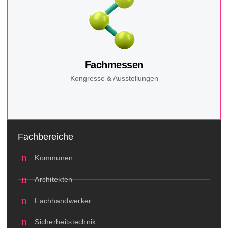
Fachmessen
Kongresse & Ausstellungen
Fachbereiche
Kommunen
Architekten
Fachhandwerker
Sicherheitstechnik