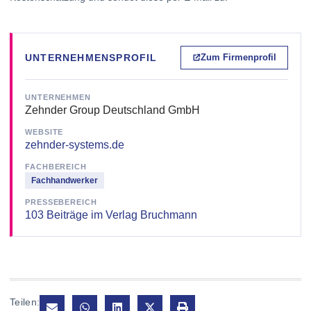
UNTERNEHMENSPROFIL
Zum Firmenprofil
UNTERNEHMEN
Zehnder Group Deutschland GmbH
WEBSITE
zehnder-systems.de
FACHBEREICH
Fachhandwerker
PRESSEBEREICH
103 Beiträge im Verlag Bruchmann
Teilen: