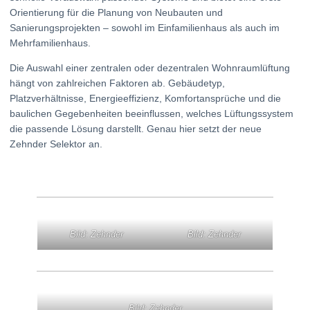
Orientierung für die Planung von Neubauten und
Sanierungsprojekten – sowohl im Einfamilienhaus als auch im
Mehrfamilienhaus.
Die Auswahl einer zentralen oder dezentralen Wohnraumlüftung
hängt von zahlreichen Faktoren ab. Gebäudetyp,
Platzverhältnisse, Energieeffizienz, Komfortansprüche und die
baulichen Gegebenheiten beeinflussen, welches Lüftungssystem
die passende Lösung darstellt. Genau hier setzt der neue
Zehnder Selektor an.
Bild: Zehnder
Bild: Zehnder
Bild: Zehnder