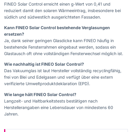
FINEO Solar Control erreicht einen g‑Wert von 0,41 und
reduziert damit den solaren Wärmeeintrag, insbesondere bei
südlich und südwestlich ausgerichteten Fassaden.
Kann FINEO Solar Control bestehende Verglasungen
ersetzen?
Ja, dank seiner geringen Glasdicke kann FINEO häufig in
bestehende Fensterrahmen eingebaut werden, sodass ein
Glastausch oft ohne vollständigen Fensterwechsel möglich ist.
Wie nachhaltig ist FINEO Solar Control?
Das Vakuumglas ist laut Hersteller vollständig recyclingfähig,
frei von Blei und Edelgasen und verfügt über eine extern
verifizierte Umweltproduktdeklaration (EPD).
Wie lange hält FINEO Solar Control?
Langzeit- und Haltbarkeitstests bestätigen nach
Herstellerangaben eine Lebensdauer von mindestens 60
Jahren.