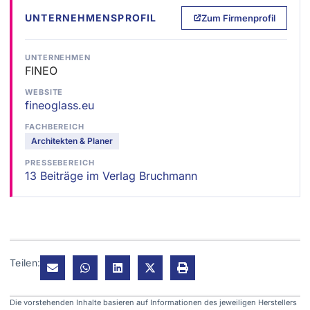
UNTERNEHMENSPROFIL
Zum Firmenprofil
UNTERNEHMEN
FINEO
WEBSITE
fineoglass.eu
FACHBEREICH
Architekten & Planer
PRESSEBEREICH
13 Beiträge im Verlag Bruchmann
Teilen:
Die vorstehenden Inhalte basieren auf Informationen des jeweiligen Herstellers