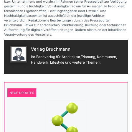
bzw. Unternehmens und wurden im Rahmen seiner Pressearbeit zur Verfügung
gestellt. Für die Richtigkeit, Vollständigkeit sowie für Aussagen zu Produkten,
technischen Eigenschaften, Leistungsangaben oder Umwelt- und
Nachhaltigkeitsaspekten ist ausschließlich der jeweilige Anbieter
verantwortlich. Redaktionelle Bearbeitungen durch das Presseportal
Bruchmann – etwa zur sprachlichen Strukturierung, Kürzung oder technischen
Aufbereitung für digitale Veröffentlichungen, ändern nichts an der inhaltlichen
Verantwortung des Herstellers.
Verlag Bruchmann
Ihr Fachverlag für Architektur/Planung, Kommunen,
Handwerk, Lifestyle und weitere Themen.
NEUE UPDATES