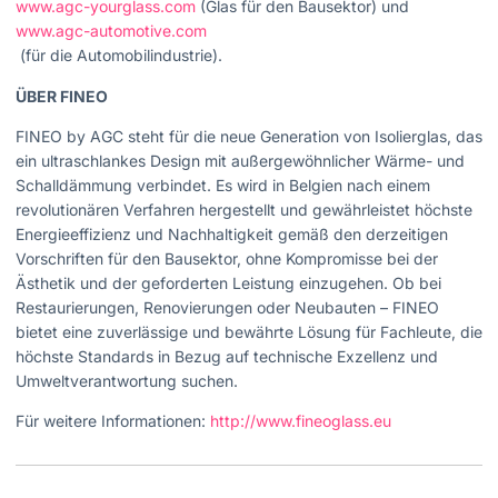
www.agc-yourglass.com
(Glas für den Bausektor) und
www.agc-automotive.com
(für die Automobilindustrie).
ÜBER FINEO
FINEO by AGC steht für die neue Generation von Isolierglas, das
ein ultraschlankes Design mit außergewöhnlicher Wärme- und
Schalldämmung verbindet. Es wird in Belgien nach einem
revolutionären Verfahren hergestellt und gewährleistet höchste
Energieeffizienz und Nachhaltigkeit gemäß den derzeitigen
Vorschriften für den Bausektor, ohne Kompromisse bei der
Ästhetik und der geforderten Leistung einzugehen. Ob bei
Restaurierungen, Renovierungen oder Neubauten – FINEO
bietet eine zuverlässige und bewährte Lösung für Fachleute, die
höchste Standards in Bezug auf technische Exzellenz und
Umweltverantwortung suchen.
Für weitere Informationen:
http://www.fineoglass.eu