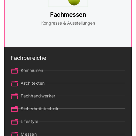
Fachmessen
Kongresse & Ausstellungen
Fachbereiche
Kommunen
Architekten
Fachhandwerker
Sicherheitstechnik
Lifestyle
Messen