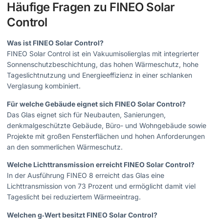
Häufige Fragen zu FINEO Solar
Control
Was ist FINEO Solar Control?
FINEO Solar Control ist ein Vakuumisolierglas mit integrierter
Sonnenschutzbeschichtung, das hohen Wärmeschutz, hohe
Tageslichtnutzung und Energieeffizienz in einer schlanken
Verglasung kombiniert.
Für welche Gebäude eignet sich FINEO Solar Control?
Das Glas eignet sich für Neubauten, Sanierungen,
denkmalgeschützte Gebäude, Büro- und Wohngebäude sowie
Projekte mit großen Fensterflächen und hohen Anforderungen
an den sommerlichen Wärmeschutz.
Welche Lichttransmission erreicht FINEO Solar Control?
In der Ausführung FINEO 8 erreicht das Glas eine
Lichttransmission von 73 Prozent und ermöglicht damit viel
Tageslicht bei reduziertem Wärmeeintrag.
Welchen g‑Wert besitzt FINEO Solar Control?