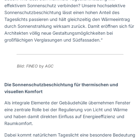
effektivem Sonnenschutz verbinden? Unsere hochselektive
Sonnenschutzbeschichtung lässt einen hohen Anteil des
Tageslichts passieren und hält gleichzeitig den Wärmeeintrag
durch Sonnenstrahlung wirksam zurück. Damit eröffnen sich für
Architekten völlig neue Gestaltungsmöglichkeiten bei
großflächigen Verglasungen und Südfassaden.“
Bild: FINEO by AGC
Die Sonnenschutzbeschichtung für thermischen und
visuellen Komfort
Als integrale Elemente der Gebäudehülle übernehmen Fenster
eine zentrale Rolle bei der Regulierung von Licht und Wärme
und haben damit direkten Einfluss auf Energieeffizienz und
Raumkomfort.
Dabei kommt natürlichem Tageslicht eine besondere Bedeutung