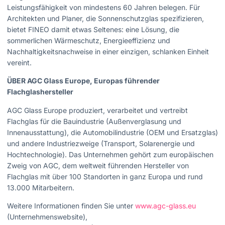
Leistungsfähigkeit von mindestens 60 Jahren belegen. Für
Architekten und Planer, die Sonnenschutzglas spezifizieren,
bietet FINEO damit etwas Seltenes: eine Lösung, die
sommerlichen Wärmeschutz, Energieeffizienz und
Nachhaltigkeitsnachweise in einer einzigen, schlanken Einheit
vereint.
ÜBER AGC Glass Europe, Europas führender
Flachglashersteller
AGC Glass Europe produziert, verarbeitet und vertreibt
Flachglas für die Bauindustrie (Außenverglasung und
Innenausstattung), die Automobilindustrie (OEM und Ersatzglas)
und andere Industriezweige (Transport, Solarenergie und
Hochtechnologie). Das Unternehmen gehört zum europäischen
Zweig von AGC, dem weltweit führenden Hersteller von
Flachglas mit über 100 Standorten in ganz Europa und rund
13.000 Mitarbeitern.
Weitere Informationen finden Sie unter
www.agc-glass.eu
(Unternehmenswebsite),